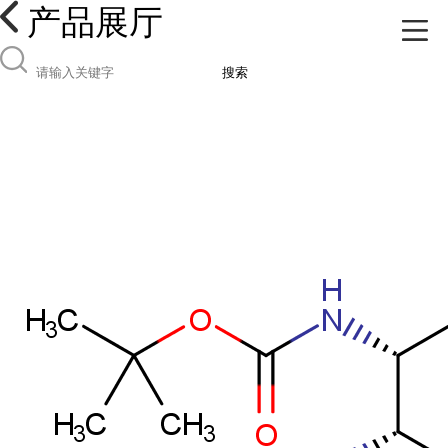
产品展厅
搜索