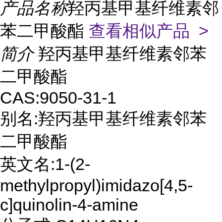
产品名称
羟丙基甲基纤维素邻
苯二甲酸酯
查看相似产品 >
简介
羟丙基甲基纤维素邻苯
二甲酸酯
CAS:9050-31-1
别名:羟丙基甲基纤维素邻苯
二甲酸酯
英文名:1-(2-
methylpropyl)imidazo[4,5-
c]quinolin-4-amine