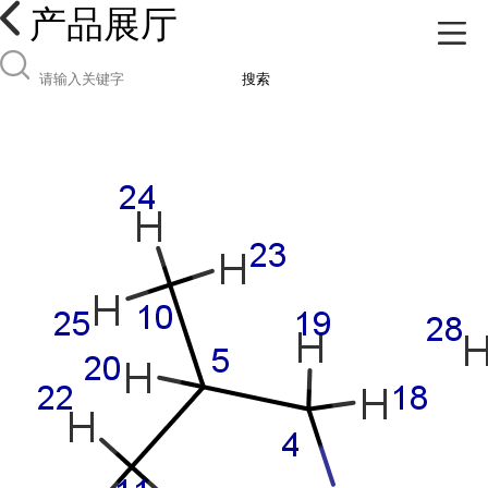
产品展厅
搜索