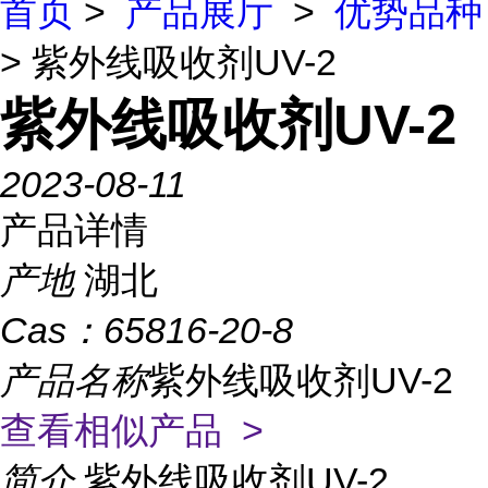
首页
>
产品展厅
>
优势品种
> 紫外线吸收剂UV-2
紫外线吸收剂UV-2
2023-08-11
产品详情
产地
湖北
Cas：
65816-20-8
产品名称
紫外线吸收剂UV-2
查看相似产品 >
简介
紫外线吸收剂UV-2