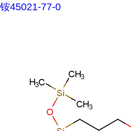
铵45021-77-0