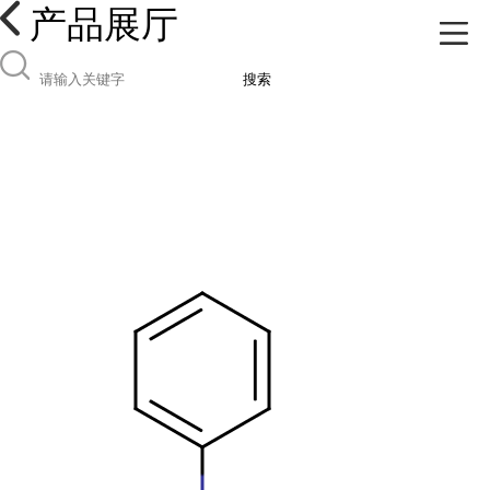
产品展厅
搜索