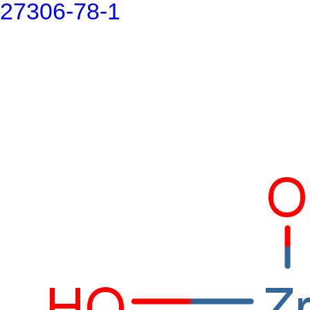
27306-78-1