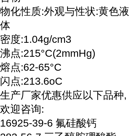
物化性质:外观与性状:黄色液
体
密度:1.04g/cm3
沸点:215°C(2mmHg)
熔点:62-65°C
闪点:213.6oC
生产厂家优惠供应以下品种,
欢迎咨询:
16925-39-6 氟硅酸钙