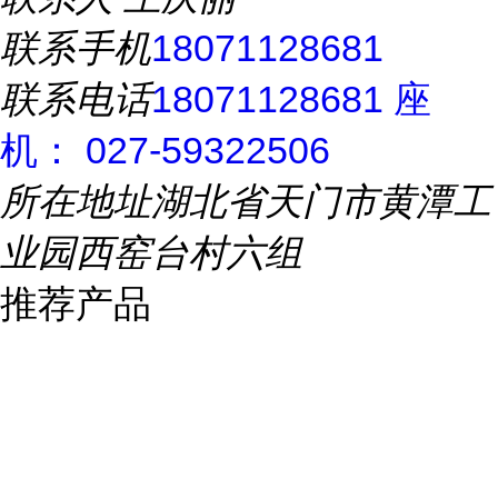
联系手机
18071128681
联系电话
18071128681 座
机： 027-59322506
所在地址
湖北省天门市黄潭工
业园西窑台村六组
推荐产品