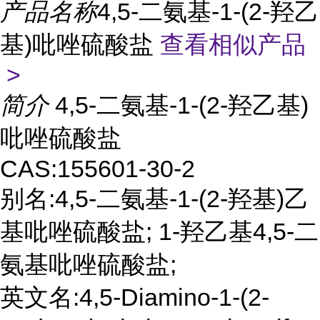
产品名称
4,5-二氨基-1-(2-羟乙
基)吡唑硫酸盐
查看相似产品
>
简介
4,5-二氨基-1-(2-羟乙基)
吡唑硫酸盐
CAS:155601-30-2
别名:4,5-二氨基-1-(2-羟基)乙
基吡唑硫酸盐; 1-羟乙基4,5-二
氨基吡唑硫酸盐;
英文名:4,5-Diamino-1-(2-