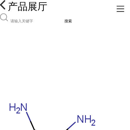
产品展厅
搜索