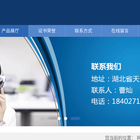
产品展厅
证书荣誉
联系方式
在线留言
您当前的位置：