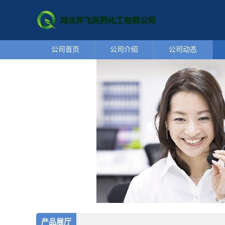
公司首页
公司介绍
公司动态
产品展厅