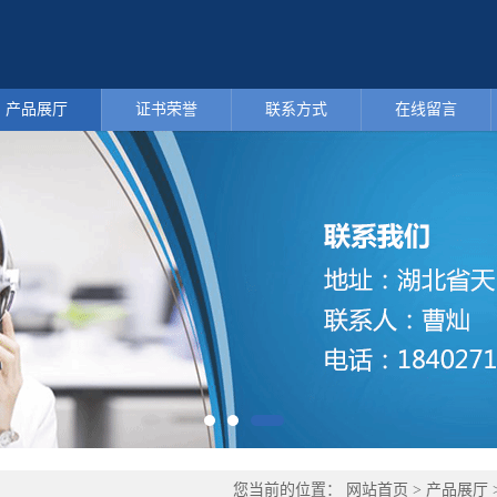
产品展厅
证书荣誉
联系方式
在线留言
您当前的位置：
网站首页
>
产品展厅