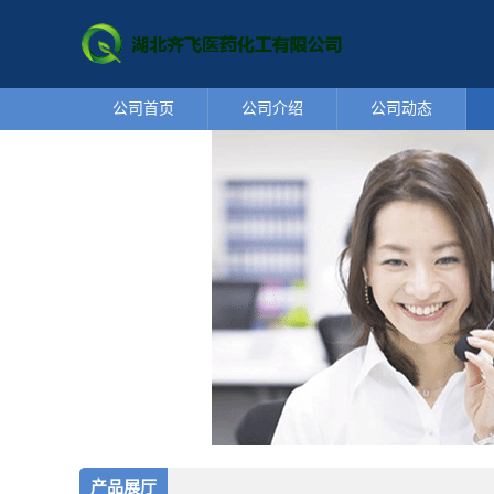
公司首页
公司介绍
公司动态
产品展厅