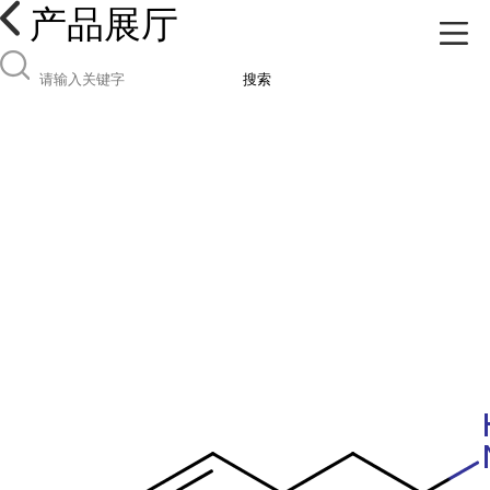
产品展厅
搜索