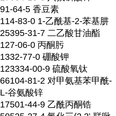
91-64-5 香豆素
114-83-0 1-乙酰基-2-苯基肼
25395-31-7 二乙酸甘油酯
127-06-0 丙酮肟
1332-77-0 硼酸钾
123334-00-9 硫酸氧钛
66104-81-2 对甲氨基苯甲酰-
L-谷氨酸锌
17501-44-9 乙酰丙酮锆