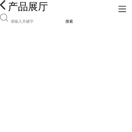
产品展厅
搜索