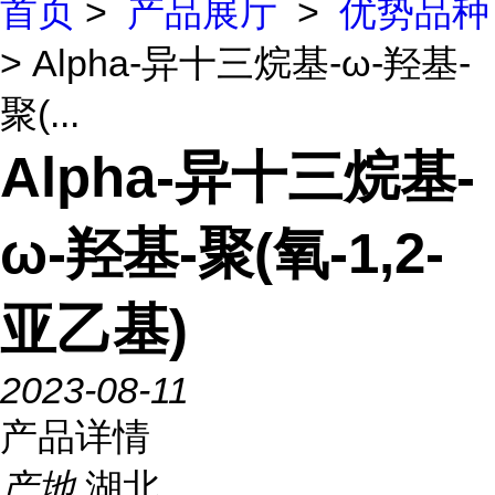
首页
>
产品展厅
>
优势品种
> Alpha-异十三烷基-ω-羟基-
聚(...
Alpha-异十三烷基-
ω-羟基-聚(氧-1,2-
亚乙基)
2023-08-11
产品详情
产地
湖北