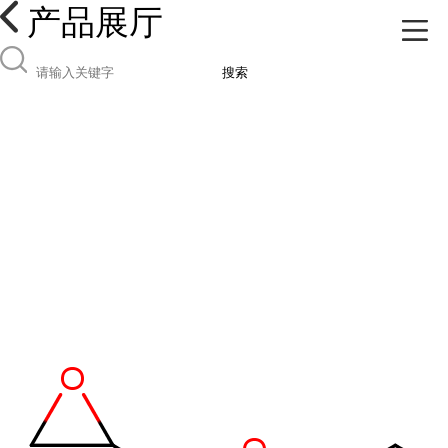
产品展厅
搜索