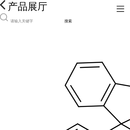
产品展厅
搜索