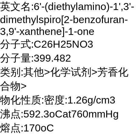
英文名:6'-(diethylamino)-1',3'-
dimethylspiro[2-benzofuran-
3,9'-xanthene]-1-one
分子式:C26H25NO3
分子量:399.482
类别:其他>化学试剂>芳香化
合物>
物化性质:密度:1.26g/cm3
沸点:592.3oCat760mmHg
熔点:170oC