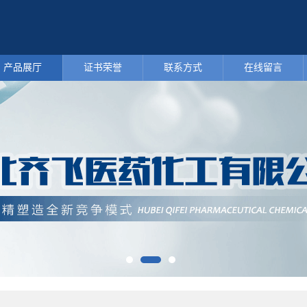
产品展厅
证书荣誉
联系方式
在线留言