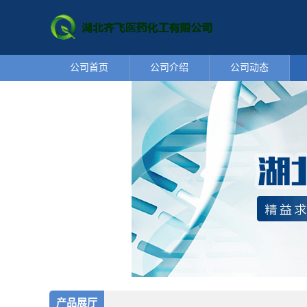
公司首页
公司介绍
公司动态
产品展厅