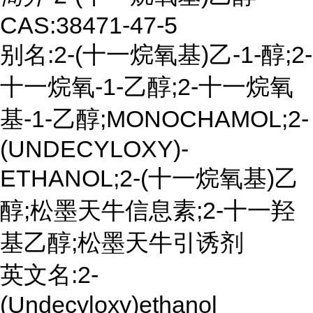
CAS:38471-47-5
别名:2-(十一烷氧基)乙-1-醇;2-
十一烷氧-1-乙醇;2-十一烷氧
基-1-乙醇;MONOCHAMOL;2-
(UNDECYLOXY)-
ETHANOL;2-(十一烷氧基)乙
醇;松墨天牛信息素;2-十一羟
基乙醇;松墨天牛引诱剂
英文名:2-
(Undecyloxy)ethanol