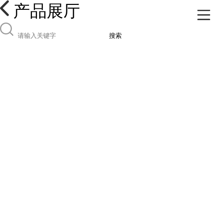
产品展厅
搜索