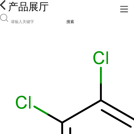
产品展厅
搜索