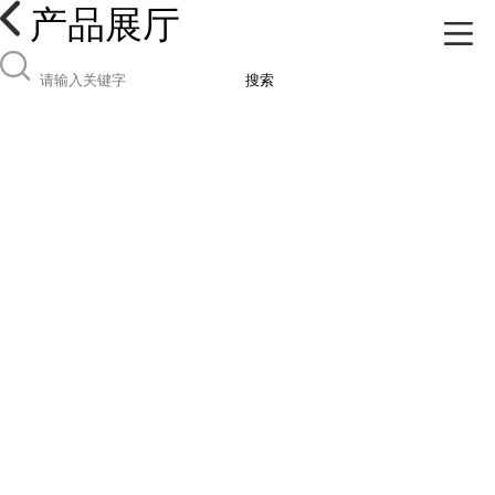
产品展厅
搜索