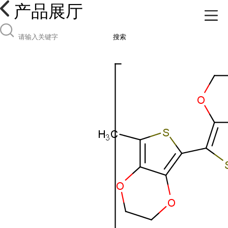
产品展厅
搜索