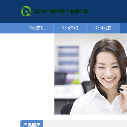
公司首页
公司介绍
公司动态
产品展厅