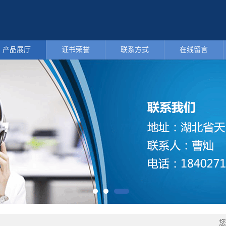
产品展厅
证书荣誉
联系方式
在线留言