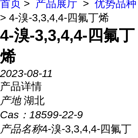
首页
>
产品展厅
>
优势品种
> 4-溴-3,3,4,4-四氟丁烯
4-溴-3,3,4,4-四氟丁
烯
2023-08-11
产品详情
产地
湖北
Cas：
18599-22-9
产品名称
4-溴-3,3,4,4-四氟丁