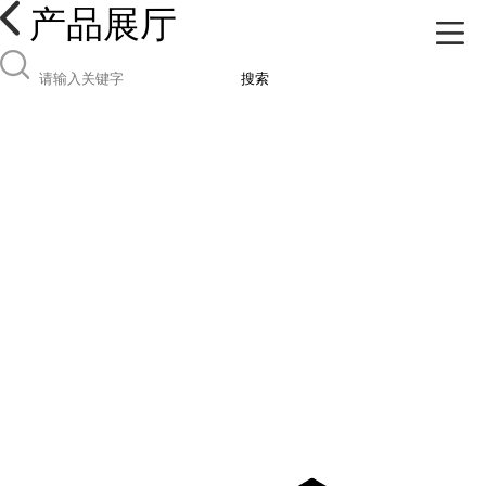
产品展厅
搜索