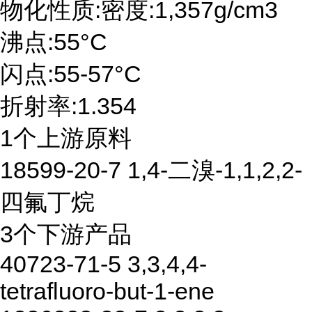
物化性质:密度:1,357g/cm3
沸点:55°C
闪点:55-57°C
折射率:1.354
1个上游原料
18599-20-7 1,4-二溴-1,1,2,2-
四氟丁烷
3个下游产品
40723-71-5 3,3,4,4-
tetrafluoro-but-1-ene