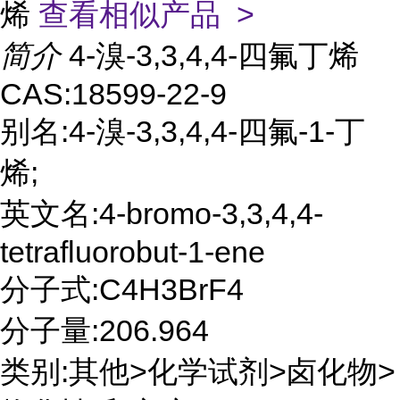
烯
查看相似产品 >
简介
4-溴-3,3,4,4-四氟丁烯
CAS:18599-22-9
别名:4-溴-3,3,4,4-四氟-1-丁
烯;
英文名:4-bromo-3,3,4,4-
tetrafluorobut-1-ene
分子式:C4H3BrF4
分子量:206.964
类别:其他>化学试剂>卤化物>