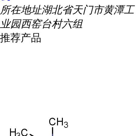
所在地址
湖北省天门市黄潭工
业园西窑台村六组
推荐产品