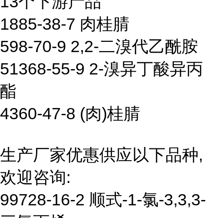
13个下游产品
1885-38-7 肉桂腈
598-70-9 2,2-二溴代乙酰胺
51368-55-9 2-溴异丁酸异丙
酯
4360-47-8 (肉)桂腈
生产厂家优惠供应以下品种,
欢迎咨询:
99728-16-2 顺式-1-氯-3,3,3-