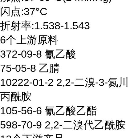
闪点:37°C
折射率:1.538-1.543
6个上游原料
372-09-8 氰乙酸
75-05-8 乙腈
10222-01-2 2,2-二溴-3-氮川
丙酰胺
105-56-6 氰乙酸乙酯
598-70-9 2,2-二溴代乙酰胺