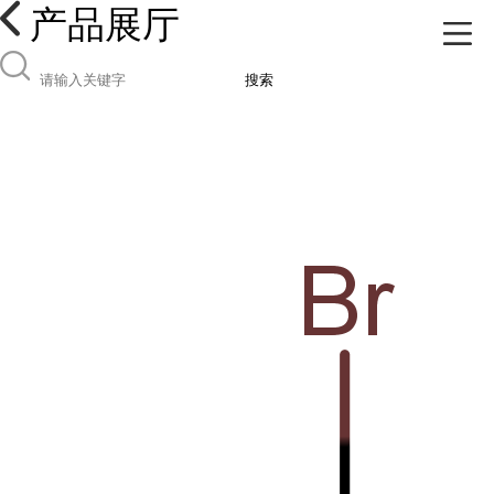
产品展厅
搜索