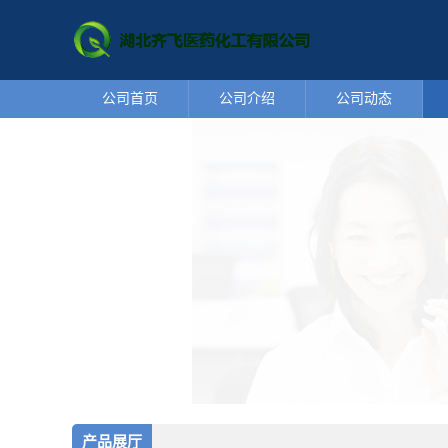
公司首页
公司介绍
公司动态
产品展厅