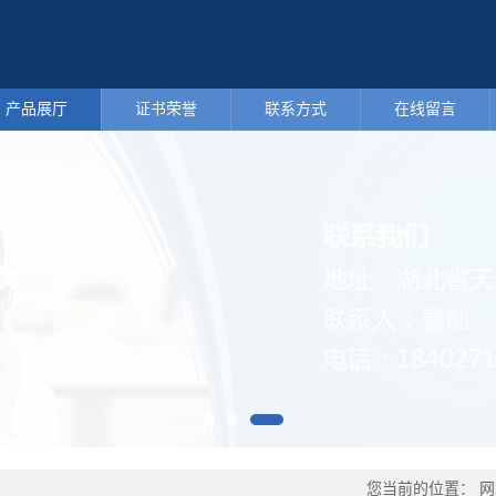
产品展厅
证书荣誉
联系方式
在线留言
您当前的位置：
网