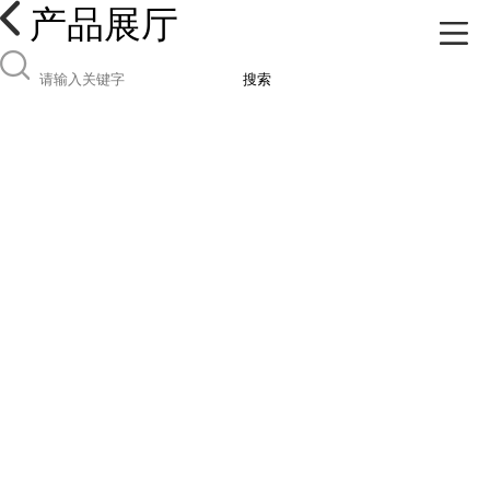
产品展厅
搜索