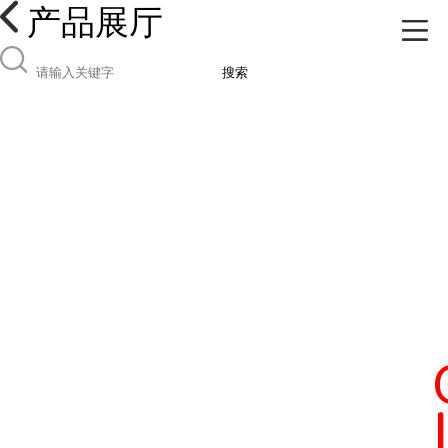
产品展厅
搜索