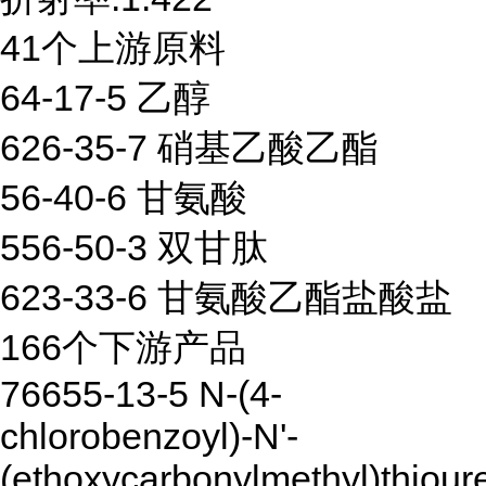
41个上游原料
64-17-5 乙醇
626-35-7 硝基乙酸乙酯
56-40-6 甘氨酸
556-50-3 双甘肽
623-33-6 甘氨酸乙酯盐酸盐
166个下游产品
76655-13-5 N-(4-
chlorobenzoyl)-N'-
(ethoxycarbonylmethyl)thiour