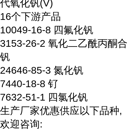
代氧化钒(V)
16个下游产品
10049-16-8 四氟化钒
3153-26-2 氧化二乙酰丙酮合
钒
24646-85-3 氮化钒
7440-18-8 钌
7632-51-1 四氯化钒
生产厂家优惠供应以下品种,
欢迎咨询: