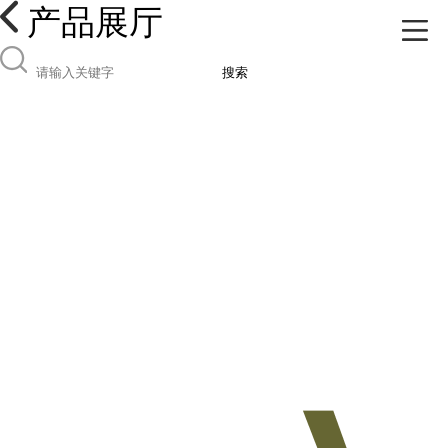
产品展厅
搜索