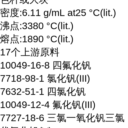
密度:6.11 g/mL at25 °C(lit.)
沸点:3380 °C(lit.)
熔点:1890 °C(lit.)
17个上游原料
10049-16-8 四氟化钒
7718-98-1 氯化钒(III)
7632-51-1 四氯化钒
10049-12-4 氟化钒(III)
7727-18-6 三氯一氧化钒三氯