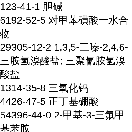
123-41-1 胆碱
6192-52-5 对甲苯磺酸一水合
物
29305-12-2 1,3,5-三嗪-2,4,6-
三胺氢溴酸盐; 三聚氰胺氢溴
酸盐
1314-35-8 三氧化钨
4426-47-5 正丁基硼酸
54396-44-0 2-甲基-3-三氟甲
基苯胺