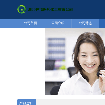
公司首页
公司介绍
公司动态
产品展厅