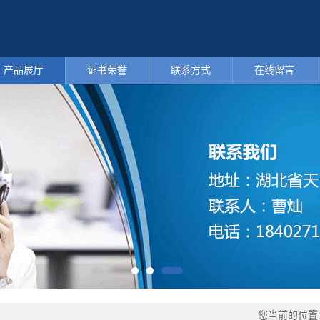
产品展厅
证书荣誉
联系方式
在线留言
您当前的位