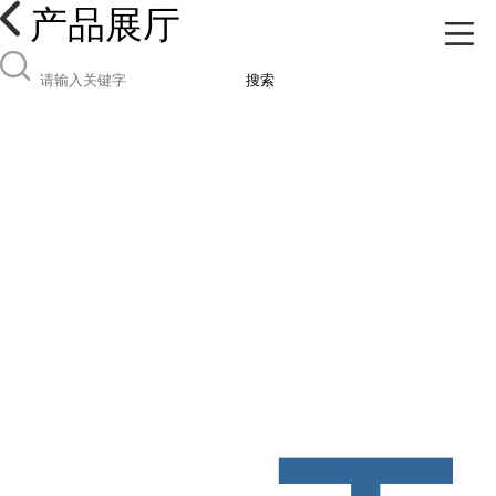
产品展厅
搜索