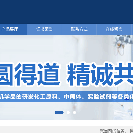
产品展厅
证书荣誉
联系方式
在线留言
您当前的位置：