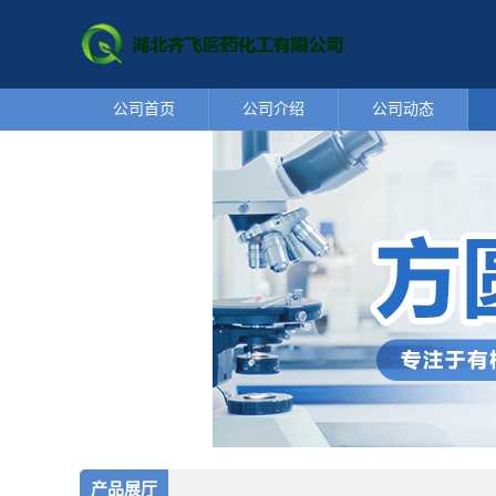
公司首页
公司介绍
公司动态
产品展厅