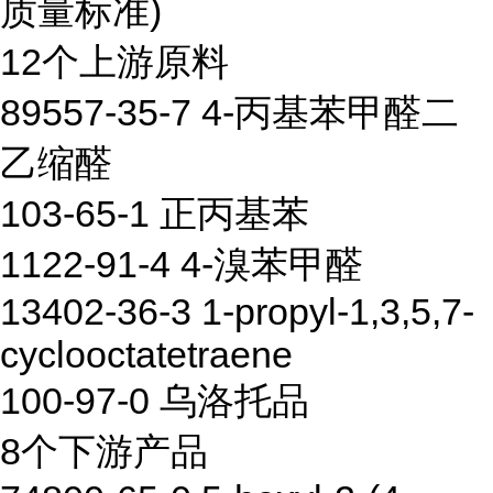
质量标准)
12个上游原料
89557-35-7 4-丙基苯甲醛二
乙缩醛
103-65-1 正丙基苯
1122-91-4 4-溴苯甲醛
13402-36-3 1-propyl-1,3,5,7-
cyclooctatetraene
100-97-0 乌洛托品
8个下游产品