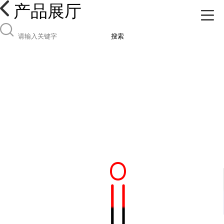
产品展厅
搜索