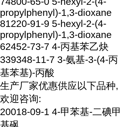
74800-65-0 5-hexyl-2-(4-
propylphenyl)-1,3-dioxane
81220-91-9 5-hexyl-2-(4-
propylphenyl)-1,3-dioxane
62452-73-7 4-丙基苯乙炔
339348-11-7 3-氨基-3-(4-丙
基苯基)-丙酸
生产厂家优惠供应以下品种,
欢迎咨询:
20018-09-1 4-甲苯基-二碘甲
基砜