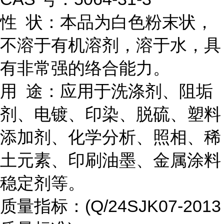
性 状：本品为白色粉末状，
不溶于有机溶剂，溶于水，具
有非常强的络合能力。
用 途：应用于洗涤剂、阻垢
剂、电镀、印染、脱硫、塑料
添加剂、化学分析、照相、稀
土元素、印刷油墨、金属涂料
稳定剂等。
质量指标：(Q/24SJK07-2013