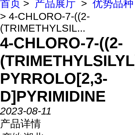
首页
>
产品展厅
>
优势品种
> 4-CHLORO-7-((2-
(TRIMETHYLSIL...
4-CHLORO-7-((2-
(TRIMETHYLSILY
PYRROLO[2,3-
D]PYRIMIDINE
2023-08-11
产品详情