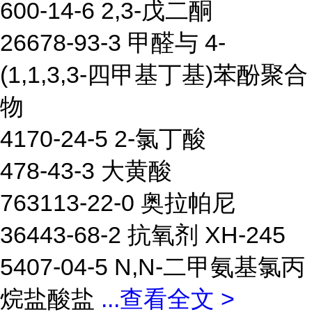
600-14-6 2,3-戊二酮
26678-93-3 甲醛与 4-
(1,1,3,3-四甲基丁基)苯酚聚合
物
4170-24-5 2-氯丁酸
478-43-3 大黄酸
763113-22-0 奥拉帕尼
36443-68-2 抗氧剂 XH-245
5407-04-5 N,N-二甲氨基氯丙
烷盐酸盐
...
查看全文 >