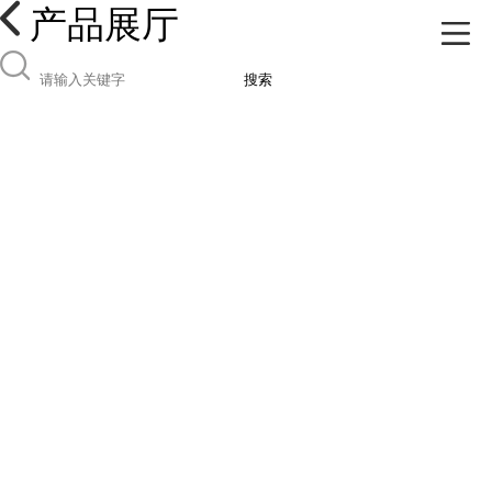
产品展厅
搜索