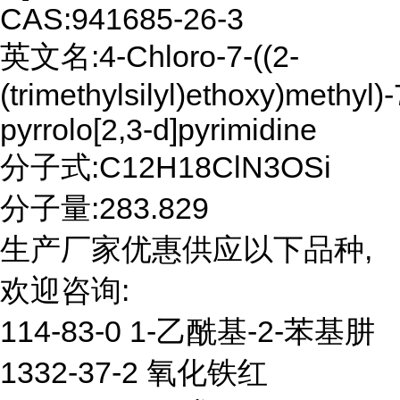
CAS:941685-26-3
英文名:4-Chloro-7-((2-
(trimethylsilyl)ethoxy)methyl)
pyrrolo[2,3-d]pyrimidine
分子式:C12H18ClN3OSi
分子量:283.829
生产厂家优惠供应以下品种,
欢迎咨询:
114-83-0 1-乙酰基-2-苯基肼
1332-37-2 氧化铁红