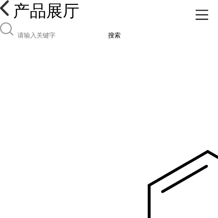
产品展厅
搜索