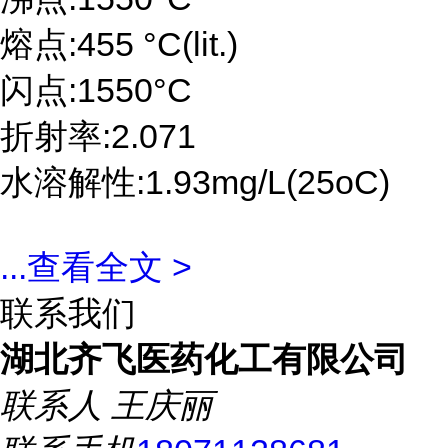
熔点:455 °C(lit.)
闪点:1550°C
折射率:2.071
水溶解性:1.93mg/L(25oC)
...
查看全文 >
联系我们
湖北齐飞医药化工有限公司
联系人
王庆丽