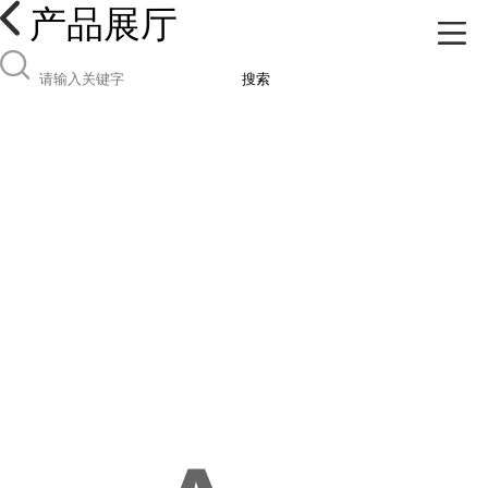
产品展厅
搜索