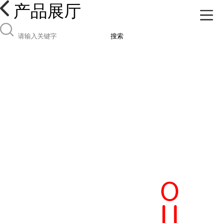
产品展厅
搜索