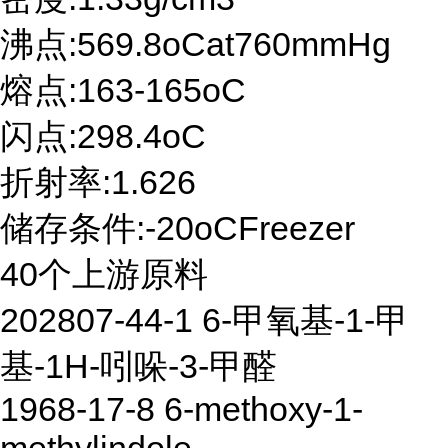
沸点:569.8oCat760mmHg
熔点:163-165oC
闪点:298.4oC
折射率:1.626
储存条件:-20oCFreezer
40个上游原料
202807-44-1 6-甲氧基-1-甲
基-1H-吲哚-3-甲醛
1968-17-8 6-methoxy-1-