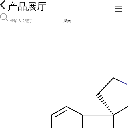
产品展厅
搜索