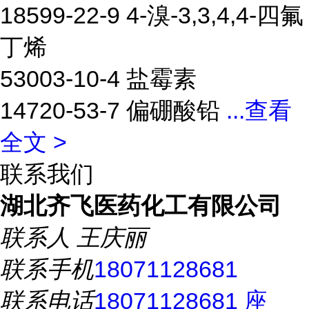
18599-22-9 4-溴-3,3,4,4-四氟
丁烯
53003-10-4 盐霉素
14720-53-7 偏硼酸铅
...
查看
全文 >
联系我们
湖北齐飞医药化工有限公司
联系人
王庆丽
联系手机
18071128681
联系电话
18071128681 座