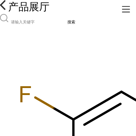
产品展厅
搜索