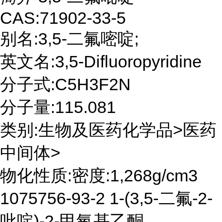
CAS:71902-33-5
别名:3,5-二氟嘧啶;
英文名:3,5-Difluoropyridine
分子式:C5H3F2N
分子量:115.081
类别:生物及医药化学品>医药
中间体>
物化性质:密度:1,268g/cm3
1075756-93-2 1-(3,5-二氟-2-
吡啶)-2-甲氧基乙酮