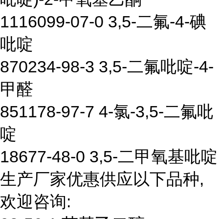
1116099-07-0 3,5-二氟-4-碘
吡啶
870234-98-3 3,5-二氟吡啶-4-
甲醛
851178-97-7 4-氯-3,5-二氟吡
啶
18677-48-0 3,5-二甲氧基吡啶
生产厂家优惠供应以下品种,
欢迎咨询: