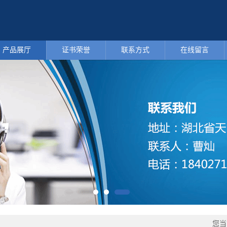
产品展厅
证书荣誉
联系方式
在线留言
您