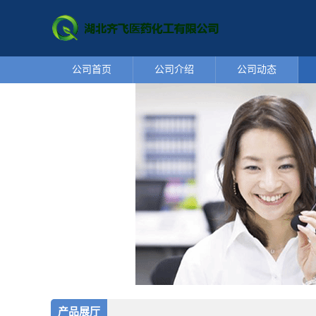
公司首页
公司介绍
公司动态
产品展厅