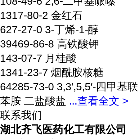
108-49-6 2,6-二甲基哌嗪
1317-80-2 金红石
627-27-0 3-丁烯-1-醇
39469-86-8 高铁酸钾
143-07-7 月桂酸
1341-23-7 烟酰胺核糖
64285-73-0 3,3′,5,5′-四甲基联
苯胺 二盐酸盐
...
查看全文 >
联系我们
湖北齐飞医药化工有限公司