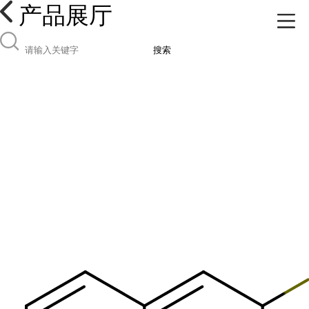
产品展厅
搜索