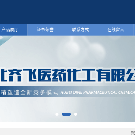
产品展厅
证书荣誉
联系方式
在线留言