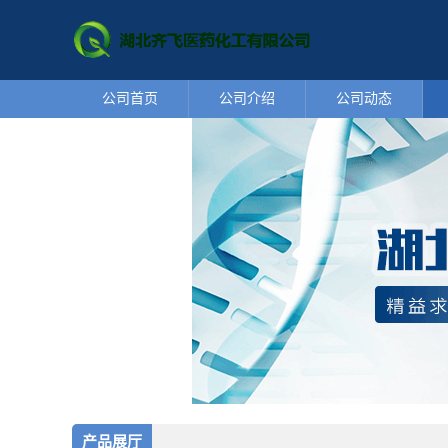
公司首页
公司介绍
公司动态
产品展厅