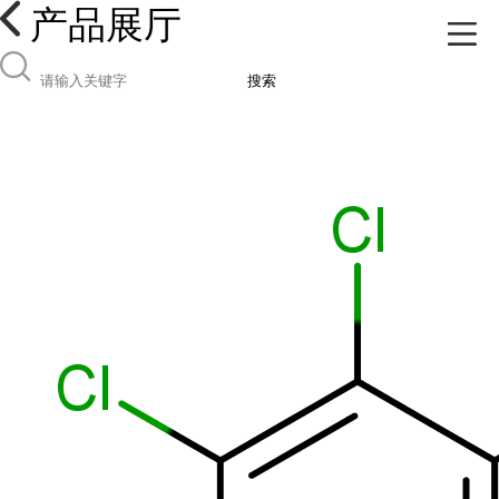
产品展厅
搜索