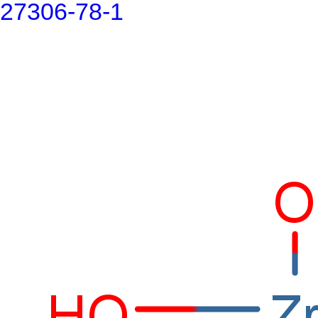
27306-78-1