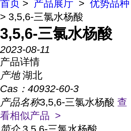
首页
>
产品展厅
>
优势品种
> 3,5,6-三氯水杨酸
3,5,6-三氯水杨酸
2023-08-11
产品详情
产地
湖北
Cas：
40932-60-3
产品名称
3,5,6-三氯水杨酸
查
看相似产品 >
简介
3,5,6-三氯水杨酸