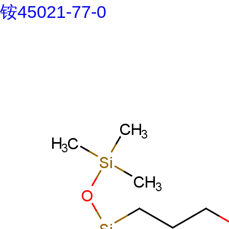
铵45021-77-0