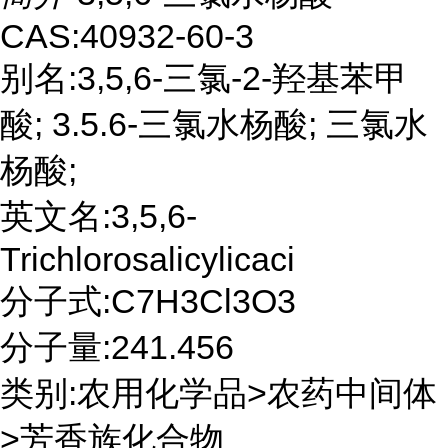
CAS:40932-60-3
别名:3,5,6-三氯-2-羟基苯甲
酸; 3.5.6-三氯水杨酸; 三氯水
杨酸;
英文名:3,5,6-
Trichlorosalicylicaci
分子式:C7H3Cl3O3
分子量:241.456
类别:农用化学品>农药中间体
>芳香族化合物