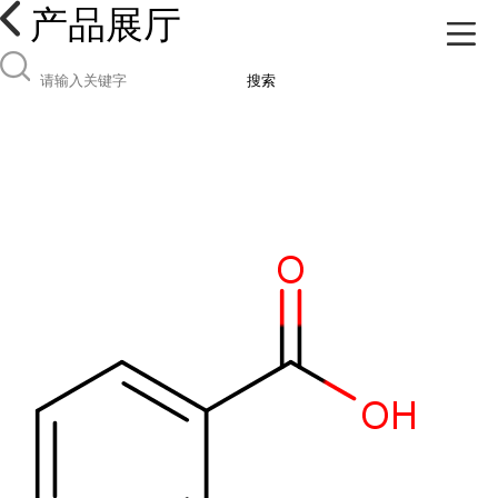
产品展厅
搜索