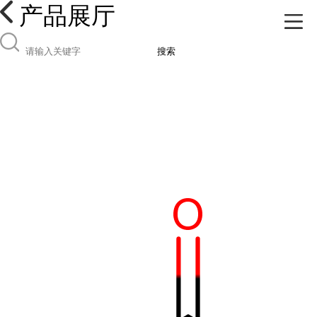
产品展厅
搜索