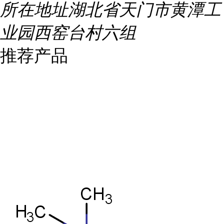
所在地址
湖北省天门市黄潭工
业园西窑台村六组
推荐产品