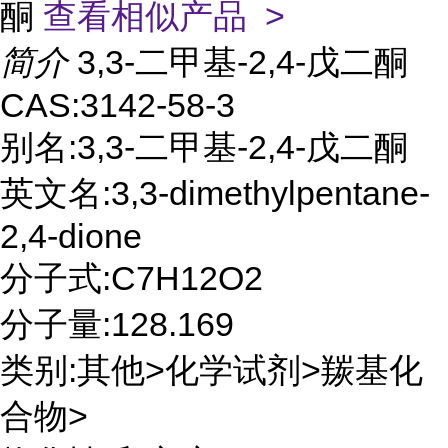
酮
查看相似产品 >
简介
3,3-二甲基-2,4-戊二酮
CAS:3142-58-3
别名:3,3-二甲基-2,4-戊二酮
英文名:3,3-dimethylpentane-
2,4-dione
分子式:C7H12O2
分子量:128.169
类别:其他>化学试剂>羰基化
合物>