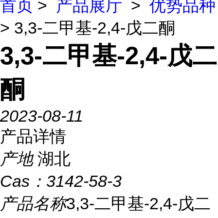
首页
>
产品展厅
>
优势品种
> 3,3-二甲基-2,4-戊二酮
3,3-二甲基-2,4-戊二
酮
2023-08-11
产品详情
产地
湖北
Cas：
3142-58-3
产品名称
3,3-二甲基-2,4-戊二