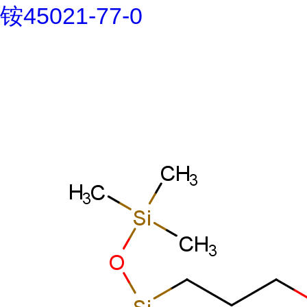
铵45021-77-0