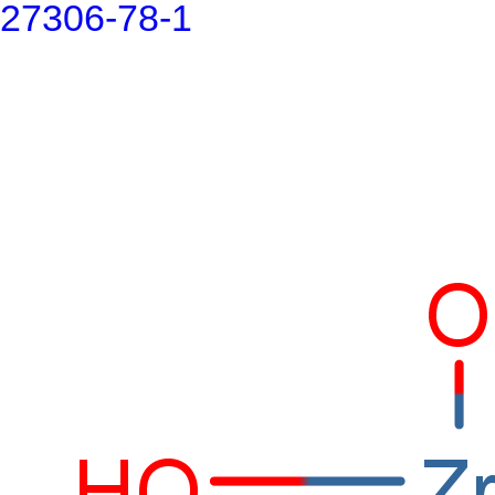
27306-78-1