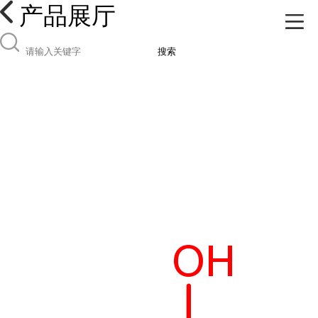
产品展厅
搜索