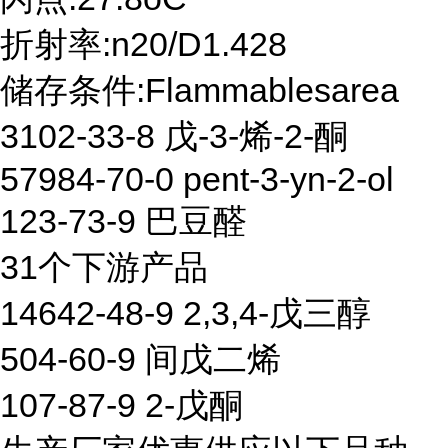
折射率:n20/D1.428
储存条件:Flammablesarea
3102-33-8 戊-3-烯-2-酮
57984-70-0 pent-3-yn-2-ol
123-73-9 巴豆醛
31个下游产品
14642-48-9 2,3,4-戊三醇
504-60-9 间戊二烯
107-87-9 2-戊酮