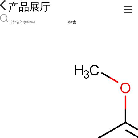
产品展厅
搜索