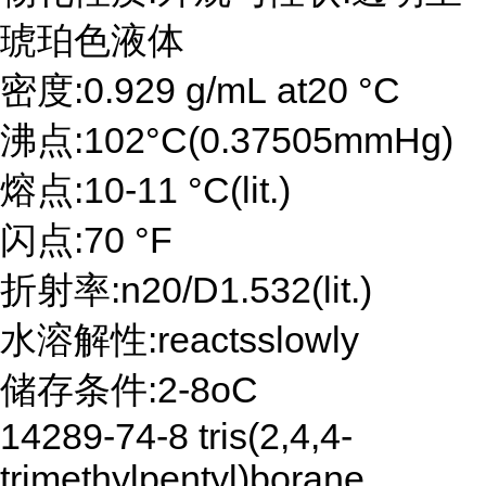
琥珀色液体
密度:0.929 g/mL at20 °C
沸点:102°C(0.37505mmHg)
熔点:10-11 °C(lit.)
闪点:70 °F
折射率:n20/D1.532(lit.)
水溶解性:reactsslowly
储存条件:2-8oC
14289-74-8 tris(2,4,4-
trimethylpentyl)borane