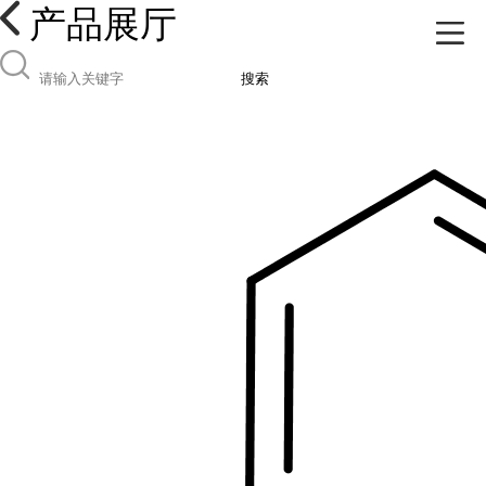
产品展厅
搜索