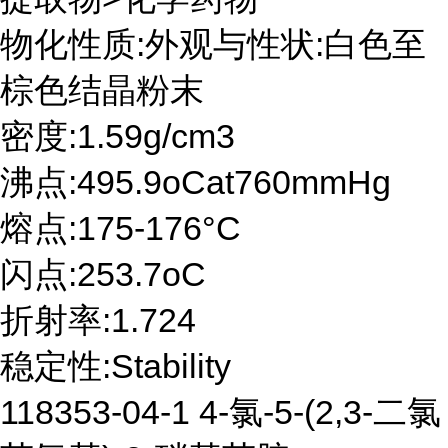
物化性质:外观与性状:白色至
棕色结晶粉末
密度:1.59g/cm3
沸点:495.9oCat760mmHg
熔点:175-176°C
闪点:253.7oC
折射率:1.724
稳定性:Stability
118353-04-1 4-氯-5-(2,3-二氯