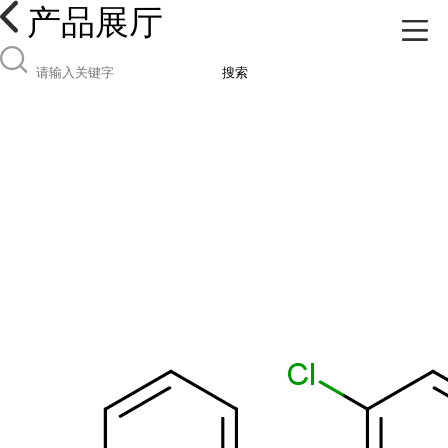
产品展厅
搜索