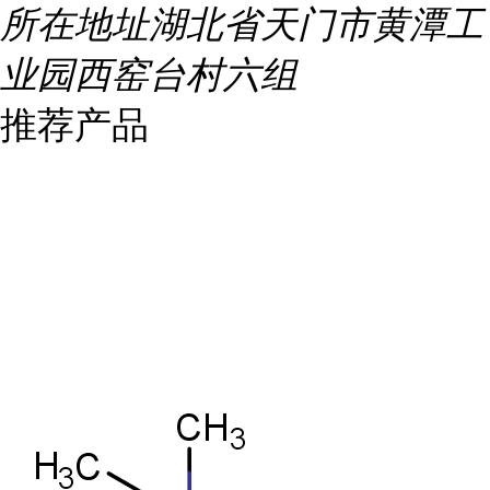
所在地址
湖北省天门市黄潭工
业园西窑台村六组
推荐产品