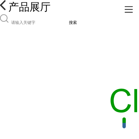
产品展厅
搜索