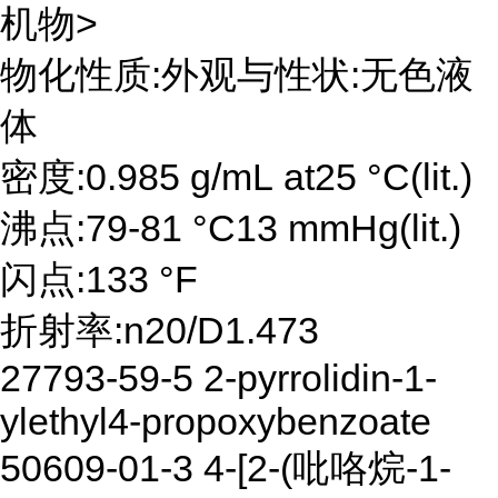
机物>
物化性质:外观与性状:无色液
体
密度:0.985 g/mL at25 °C(lit.)
沸点:79-81 °C13 mmHg(lit.)
闪点:133 °F
折射率:n20/D1.473
27793-59-5 2-pyrrolidin-1-
ylethyl4-propoxybenzoate
50609-01-3 4-[2-(吡咯烷-1-