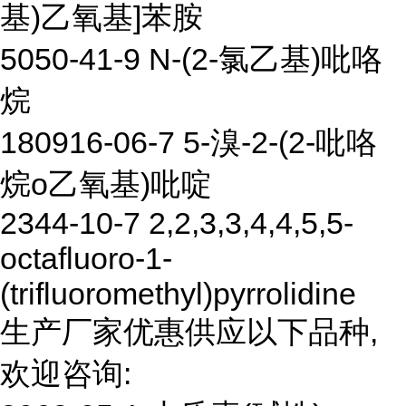
基)乙氧基]苯胺
5050-41-9 N-(2-氯乙基)吡咯
烷
180916-06-7 5-溴-2-(2-吡咯
烷o乙氧基)吡啶
2344-10-7 2,2,3,3,4,4,5,5-
octafluoro-1-
(trifluoromethyl)pyrrolidine
生产厂家优惠供应以下品种,
欢迎咨询: