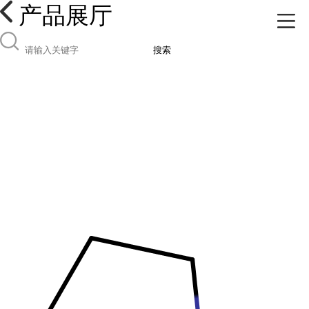
产品展厅
搜索