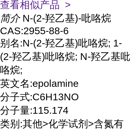
查看相似产品 >
简介
N-(2-羟乙基)-吡咯烷
CAS:2955-88-6
别名:N-(2-羟乙基)吡咯烷; 1-
(2-羟乙基)吡咯烷; N-羟乙基吡
咯烷;
英文名:epolamine
分子式:C6H13NO
分子量:115.174
类别:其他>化学试剂>含氮有