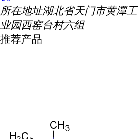
所在地址
湖北省天门市黄潭工
业园西窑台村六组
推荐产品