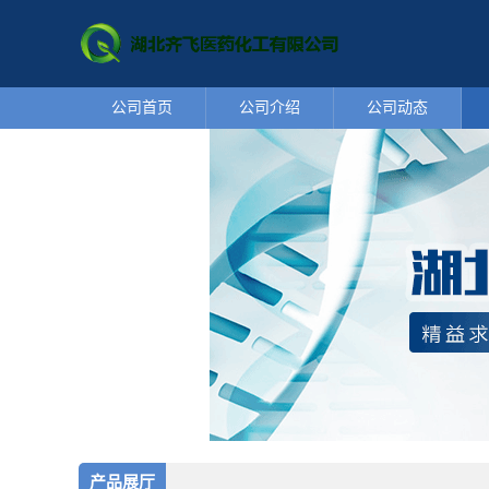
公司首页
公司介绍
公司动态
产品展厅