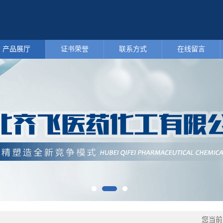
产品展厅
证书荣誉
联系方式
在线留言
您当