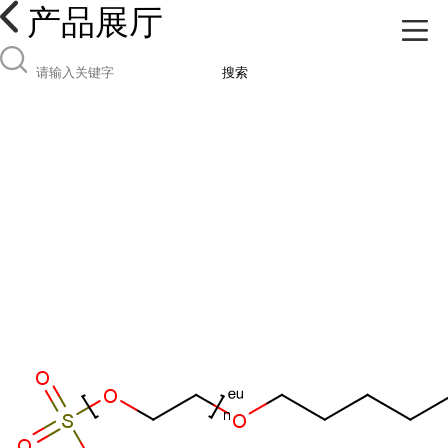
产品展厅
搜索