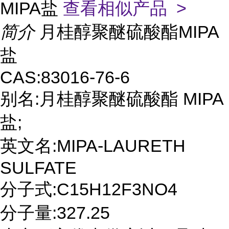
MIPA盐
查看相似产品 >
简介
月桂醇聚醚硫酸酯MIPA
盐
CAS:83016-76-6
别名:月桂醇聚醚硫酸酯 MIPA
盐;
英文名:MIPA-LAURETH
SULFATE
分子式:C15H12F3NO4
分子量:327.25