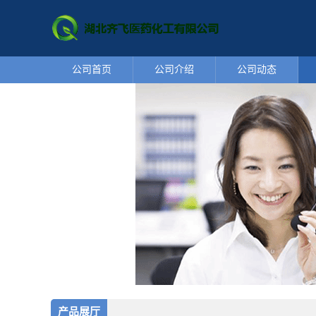
公司首页
公司介绍
公司动态
产品展厅