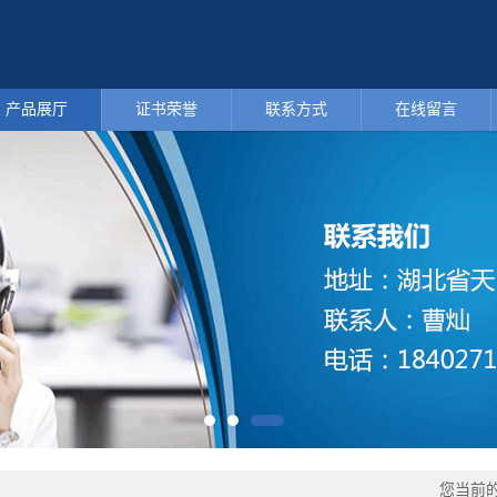
产品展厅
证书荣誉
联系方式
在线留言
您当前