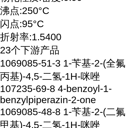
沸点:250°C
闪点:95°C
折射率:1.5400
23个下游产品
1069085-51-3 1-苄基-2-(全氟
丙基)-4,5-二氢-1H-咪唑
107235-69-8 4-benzoyl-1-
benzylpiperazin-2-one
1069085-48-8 1-苄基-2-(二氟
甲基)-4,5-二氢-1H-咪唑