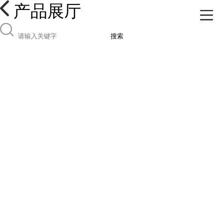
产品展厅
搜索