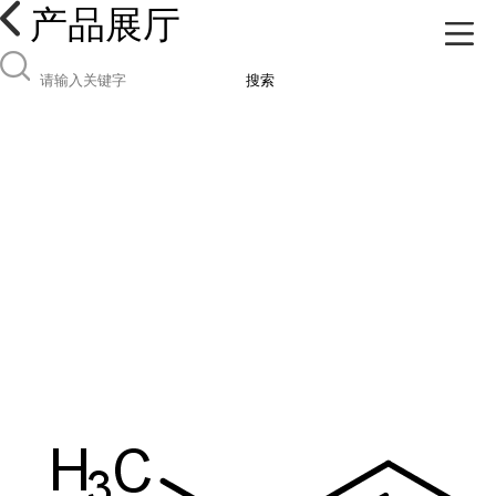
产品展厅
搜索