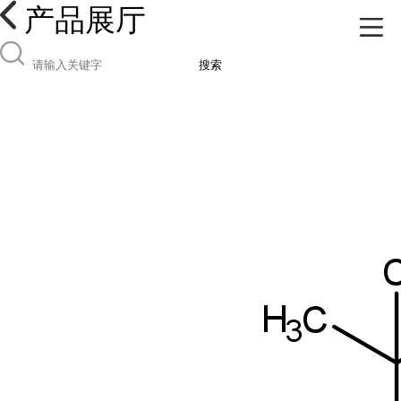
产品展厅
搜索